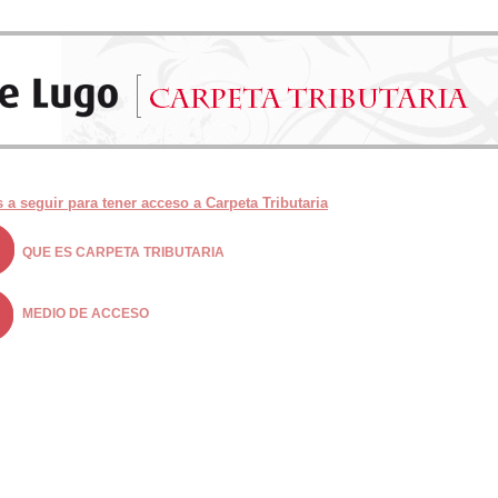
 a seguir para tener acceso a Carpeta Tributaria
QUE ES CARPETA TRIBUTARIA
MEDIO DE ACCESO