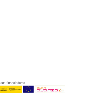
ades financiadoras