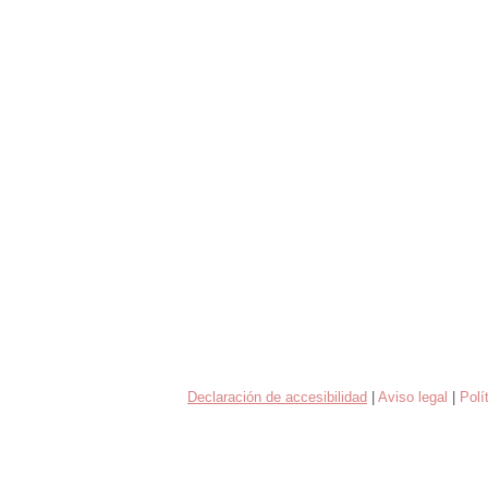
Declaración de accesibilidad
|
Aviso legal
|
Polí